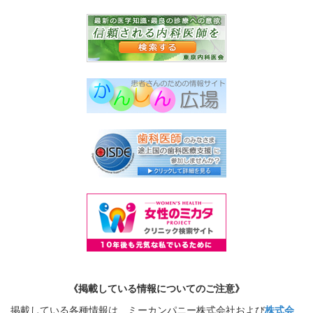
《掲載している情報についてのご注意》
掲載している各種情報は、ミーカンパニー株式会社および
株式会