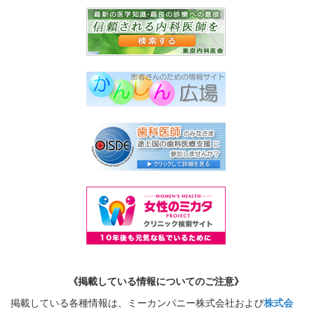
《掲載している情報についてのご注意》
掲載している各種情報は、ミーカンパニー株式会社および
株式会