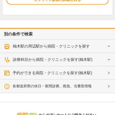
別の条件で検索
柚木駅の周辺駅から病院・クリニックを探す
診療科目から病院・クリニックを探す(柚木駅)
予約ができる病院・クリニックを探す(柚木駅)
各都道府県の休日・夜間診療、救急、当番医情報