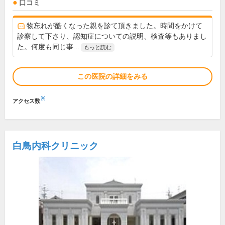
口コミ
物忘れが酷くなった親を診て頂きました。時間をかけて
診察して下さり、認知症についての説明、検査等もありまし
た。何度も同じ事...
もっと読む
この医院の詳細をみる
※
アクセス数
白鳥内科クリニック