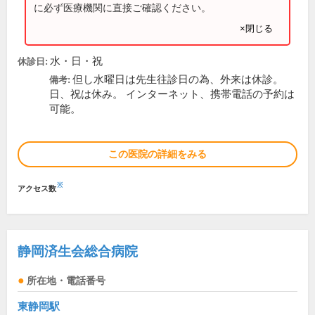
に必ず医療機関に直接ご確認ください。
×閉じる
水・日・祝
休診日:
但し水曜日は先生往診日の為、外来は休診。
備考:
日、祝は休み。 インターネット、携帯電話の予約は
可能。
この医院の詳細をみる
※
アクセス数
静岡済生会総合病院
所在地・電話番号
東静岡駅