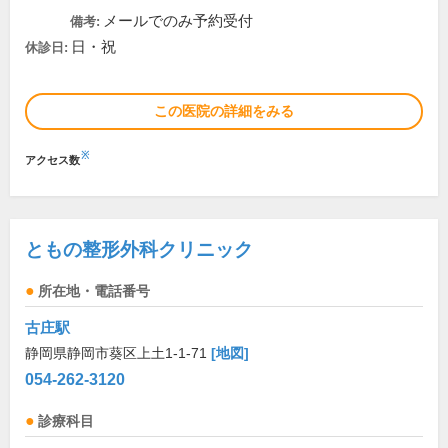
メールでのみ予約受付
備考:
日・祝
休診日:
この医院の詳細をみる
※
アクセス数
ともの整形外科クリニック
所在地・電話番号
古庄駅
静岡県静岡市葵区上土1-1-71
[地図]
054-262-3120
診療科目