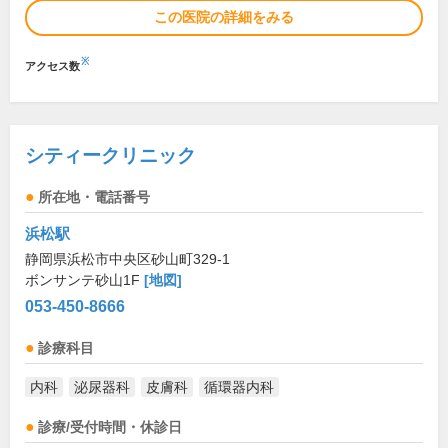
この医院の詳細をみる
※
アクセス数
シティークリニック
所在地・電話番号
浜松駅
静岡県浜松市中央区砂山町329-1
ボンサンテ砂山1F
[地図]
053-450-8666
診療科目
内科
泌尿器科
皮膚科
循環器内科
診療/受付時間・休診日