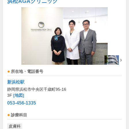
浜松AGAクリニック
所在地・電話番号
新浜松駅
静岡県浜松市中央区千歳町95-16
3F
[地図]
053-456-1335
診療科目
皮膚科