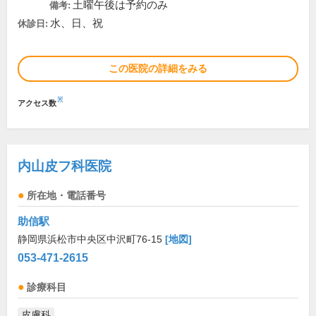
土曜午後は予約のみ
備考:
水、日、祝
休診日:
この医院の詳細をみる
※
アクセス数
内山皮フ科医院
所在地・電話番号
助信駅
静岡県浜松市中央区中沢町76-15
[地図]
053-471-2615
診療科目
皮膚科