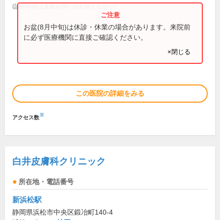
(診療時間は直接お問い合わせください)
お盆(8月中旬)は休診・休業の場合があります。来院前
に必ず医療機関に直接ご確認ください。
×閉じる
この医院の詳細をみる
※
アクセス数
白井皮膚科クリニック
所在地・電話番号
新浜松駅
静岡県浜松市中央区鍛冶町140-4