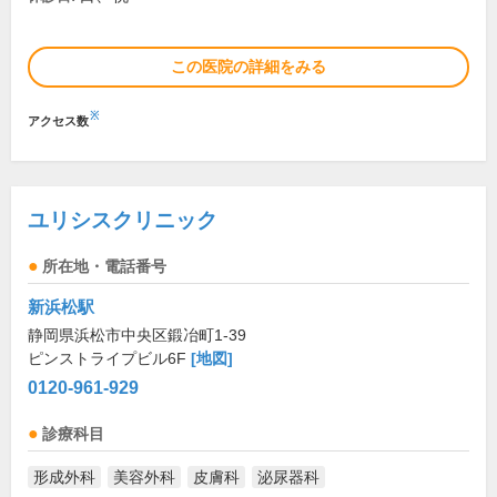
この医院の詳細をみる
※
アクセス数
ユリシスクリニック
所在地・電話番号
新浜松駅
静岡県浜松市中央区鍛冶町1-39
ピンストライプビル6F
[地図]
0120-961-929
診療科目
形成外科
美容外科
皮膚科
泌尿器科