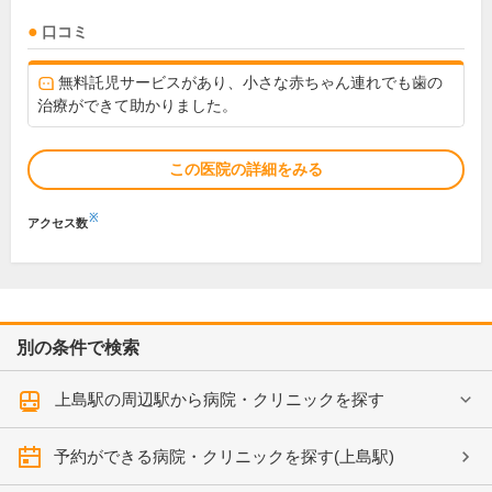
口コミ
無料託児サービスがあり、小さな赤ちゃん連れでも歯の
治療ができて助かりました。
この医院の詳細をみる
※
アクセス数
別の条件で検索
上島駅の周辺駅から病院・クリニックを探す
予約ができる病院・クリニックを探す(上島駅)