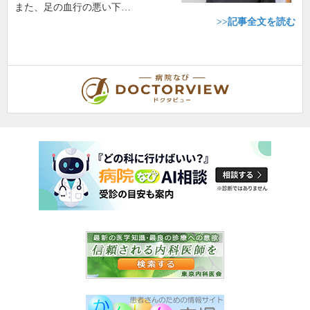
また、足の血行の悪い下…
>>記事全文を読む