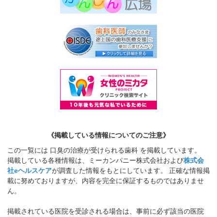
《掲載している情報についてのご注意》
この一覧には 口臭の治療が受けられる歯科 を掲載しています。
掲載している各種情報は、ミーカンパニー株式会社および
株式会
社eヘルスケア
が調査した情報をもとにしています。 正確な情報掲
載に努めておりますが、内容を完全に保証するものではありませ
ん。
掲載されている医院を受診される場合は、事前に必ず該当の医院