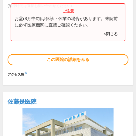
(診療時間は直接お問い合わせください)
お盆(8月中旬)は休診・休業の場合があります。来院前
に必ず医療機関に直接ご確認ください。
×閉じる
この医院の詳細をみる
※
アクセス数
佐藤是医院