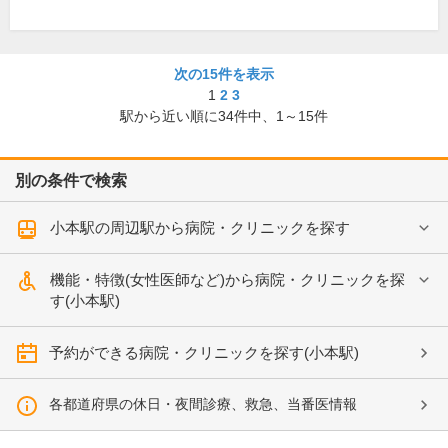
次の15件を表示
1
2
3
駅から近い順に
34
件中、
1～15件
別の条件で検索
小本駅の周辺駅から病院・クリニックを探す
機能・特徴(女性医師など)から病院・クリニックを探
す(小本駅)
予約ができる病院・クリニックを探す(小本駅)
各都道府県の休日・夜間診療、救急、当番医情報