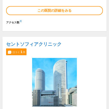
この医院の詳細をみる
※
アクセス数
セントソフィアクリニック
1
口コミ
件