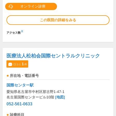
オンライン診療
この医院の詳細をみる
※
アクセス数
医療法人松柏会国際セントラルクリニック
1
口コミ
件
所在地・電話番号
国際センター駅
愛知県名古屋市中村区那古野1-47-1
名古屋国際センタービル10階
[地図]
052-561-0633
診療科目