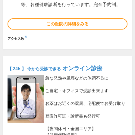
等、各種健康診断を行っています。完全予約制。
この医院の詳細をみる
※
アクセス数
オンライン診療
【 24h 】 今から受診できる
急な発熱や風邪などの体調不良に
ご自宅・オフィスで受診出来ます
お薬はお近くの薬局、宅配便でお受け取り
登園許可証・診断書も発行可
【夜間休日・全国エリア】