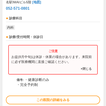
名駅IMAIビル5階
[地図]
052-571-0801
診療科目
内科
診療/受付時間・休診日
お盆(8月中旬)は休診・休業の場合があります。来院前
に必ず医療機関に直接ご確認ください。
×閉じる
・健康診断のみ
備考:
・完全予約制
この医院の詳細をみる