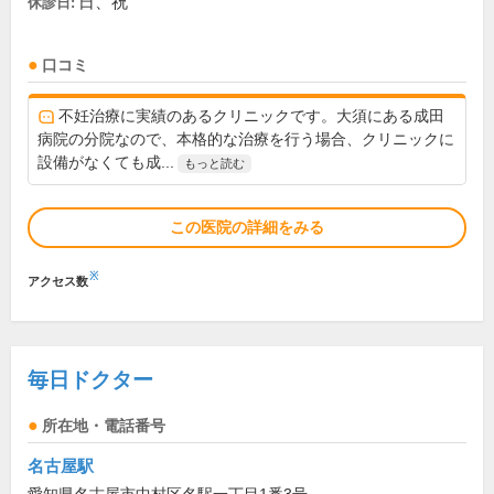
日、祝
休診日:
口コミ
不妊治療に実績のあるクリニックです。大須にある成田
病院の分院なので、本格的な治療を行う場合、クリニックに
設備がなくても成...
もっと読む
この医院の詳細をみる
※
アクセス数
毎日ドクター
所在地・電話番号
名古屋駅