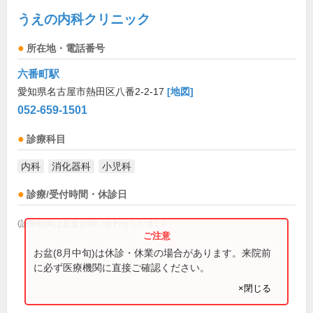
うえの内科クリニック
所在地・電話番号
六番町駅
愛知県名古屋市熱田区八番2-2-17
[地図]
052-659-1501
診療科目
内科
消化器科
小児科
診療/受付時間・休診日
(診療時間は直接お問い合わせください)
お盆(8月中旬)は休診・休業の場合があります。来院前
に必ず医療機関に直接ご確認ください。
×閉じる