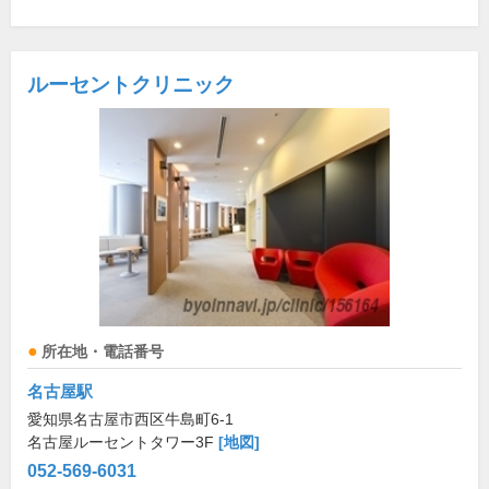
ルーセントクリニック
所在地・電話番号
名古屋駅
愛知県名古屋市西区牛島町6-1
名古屋ルーセントタワー3F
[地図]
052-569-6031