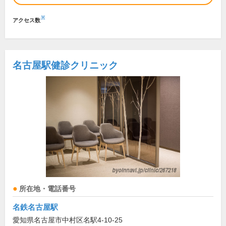
※
アクセス数
名古屋駅健診クリニック
所在地・電話番号
名鉄名古屋駅
愛知県名古屋市中村区名駅4-10-25