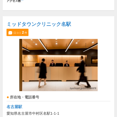
アクセス数
ミッドタウンクリニック名駅
2
口コミ
件
所在地・電話番号
名古屋駅
愛知県名古屋市中村区名駅1-1-1