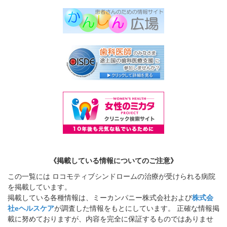
《掲載している情報についてのご注意》
この一覧には ロコモティブシンドロームの治療が受けられる病院
を掲載しています。
掲載している各種情報は、ミーカンパニー株式会社および
株式会
社eヘルスケア
が調査した情報をもとにしています。 正確な情報掲
載に努めておりますが、内容を完全に保証するものではありませ