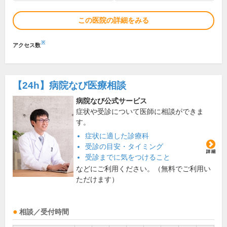
この医院の詳細をみる
※
アクセス数
【24h】
病院なび医療相談
病院なび公式サービス
症状や受診について医師に相談ができま
す。
症状に適した診療科
受診の目安・タイミング
受診までに気をつけること
などにご利用ください。（無料でご利用い
ただけます）
相談／受付時間