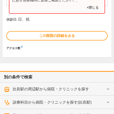
16:30～19:00
●
●
●
●
×閉じる
日、祝
休診日:
この医院の詳細をみる
※
アクセス数
別の条件で検索
比良駅の周辺駅から病院・クリニックを探す
診療科目から病院・クリニックを探す(比良駅)