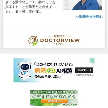
きても慢性化しにくい体づくりを
指導することが重要だと考えてい
ます。肩・腰・膝が痛…
>>記事全文を読む