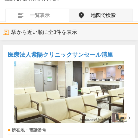
一覧表示
地図で検索
駅から近い順に全
3
件を表示
医療法人紫陽クリニックサンセール清里
所在地・電話番号