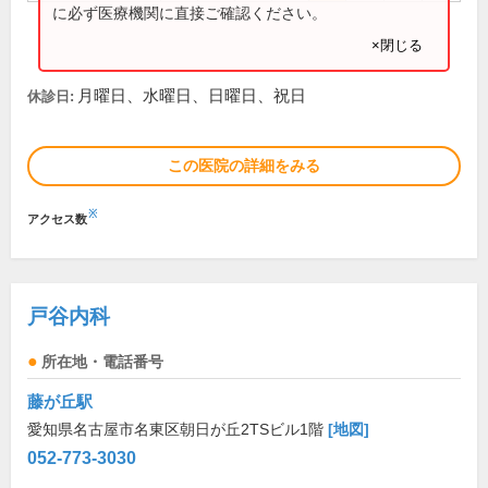
に必ず医療機関に直接ご確認ください。
×閉じる
月曜日、水曜日、日曜日、祝日
休診日:
この医院の詳細をみる
※
アクセス数
戸谷内科
所在地・電話番号
藤が丘駅
愛知県名古屋市名東区朝日が丘2TSビル1階
[地図]
052-773-3030