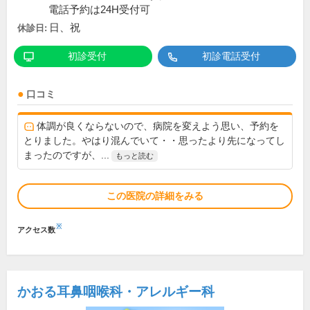
電話予約は24H受付可
日、祝
休診日:
初診受付
初診電話受付
口コミ
体調が良くならないので、病院を変えよう思い、予約を
とりました。やはり混んでいて・・思ったより先になってし
まったのですが、...
もっと読む
この医院の詳細をみる
※
アクセス数
かおる耳鼻咽喉科・アレルギー科