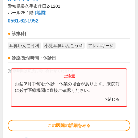
愛知県長久手市作田2-1201
パール25 1階
[地図]
0561-62-1952
診療科目
耳鼻いんこう科
小児耳鼻いんこう科
アレルギー科
診療/受付時間・休診日
(診療時間は直接お問い合わせください)
お盆(8月中旬)は休診・休業の場合があります。来院前
に必ず医療機関に直接ご確認ください。
×閉じる
この医院の詳細をみる