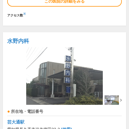
この医院の詳細をみる
※
アクセス数
水野内科
所在地・電話番号
芸大通駅