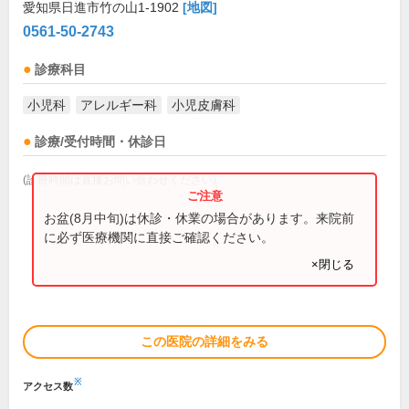
愛知県日進市竹の山1-1902
[地図]
0561-50-2743
診療科目
小児科
アレルギー科
小児皮膚科
診療/受付時間・休診日
(診療時間は直接お問い合わせください)
お盆(8月中旬)は休診・休業の場合があります。来院前
に必ず医療機関に直接ご確認ください。
×閉じる
この医院の詳細をみる
※
アクセス数