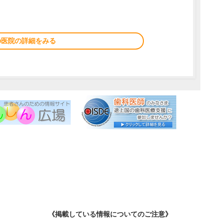
の医院の詳細をみる
《掲載している情報についてのご注意》