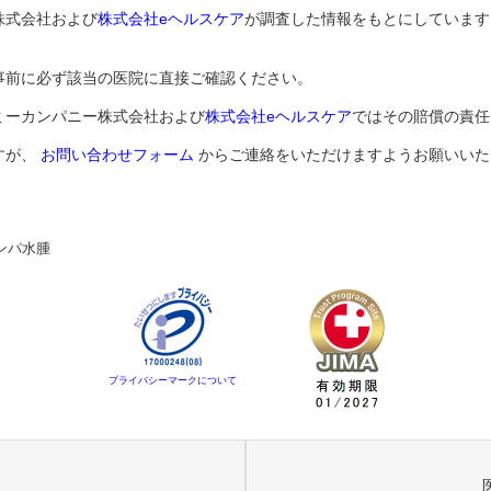
株式会社および
株式会社eヘルスケア
が調査した情報をもとにしています
事前に必ず該当の医院に直接ご確認ください。
ミーカンパニー株式会社および
株式会社eヘルスケア
ではその賠償の責任
すが、
お問い合わせフォーム
からご連絡をいただけますようお願いいた
ンパ水腫
プライバシーマークについて