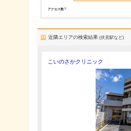
※
アクセス数
近隣エリアの検索結果
(伏見駅など)
こいのさかクリニック