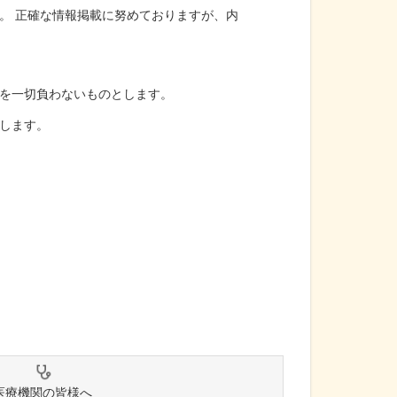
。 正確な情報掲載に努めておりますが、内
を一切負わないものとします。
します。
医療機関の皆様へ