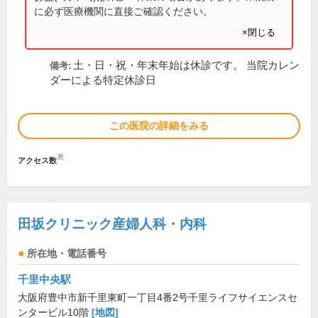
に必ず医療機関に直接ご確認ください。
×閉じる
土・日・祝・年末年始は休診です。 当院カレン
備考:
ダーによる特定休診日
この医院の詳細をみる
※
アクセス数
田坂クリニック産婦人科・内科
所在地・電話番号
千里中央駅
大阪府豊中市新千里東町一丁目4番2号千里ライフサイエンスセ
ンタービル10階
[地図]