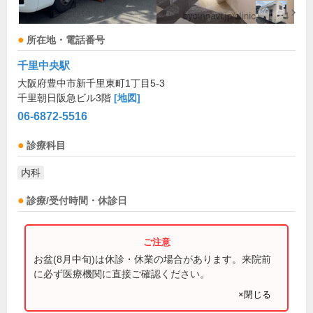
所在地・電話番号
千里中央駅
大阪府豊中市新千里東町1丁目5-3
千里朝日阪急ビル3階
[地図]
06-6872-5516
診療科目
内科
診療/受付時間・休診日
お盆(8月中旬)は休診・休業の場合があります。来院前
に必ず医療機関に直接ご確認ください。
×閉じる