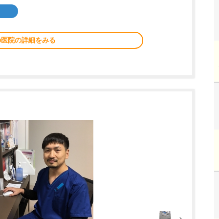
の医院の詳細をみる