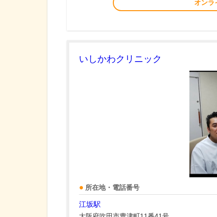
オンラ
いしかわクリニック
所在地・電話番号
江坂駅
大阪府吹田市豊津町11番41号