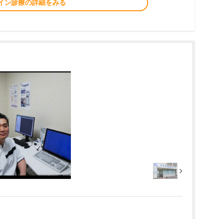
イン診療の詳細をみる