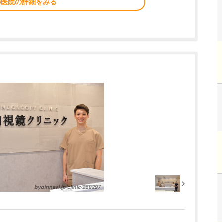
の医院の詳細をみる