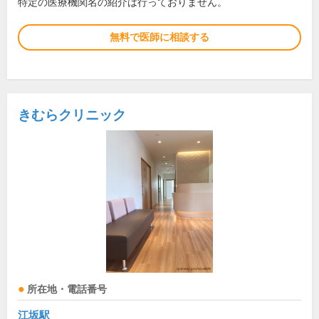
特定の医療機関名の紹介は行っておりません。
無料で医師に相談する
きむらクリニック
所在地・電話番号
江坂駅