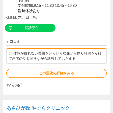
予約制
受付時間:9:15～11:30 13:45～16:30
臨時休診あり
木、日、祝
休診日:
初診受付
口コミ
体調が優れない理由をいろいろな面から探り時間をかけ
て患者の話を聞きながら診察してもらえる
この医院の詳細をみる
※
アクセス数
あさひが丘 やぐらクリニック