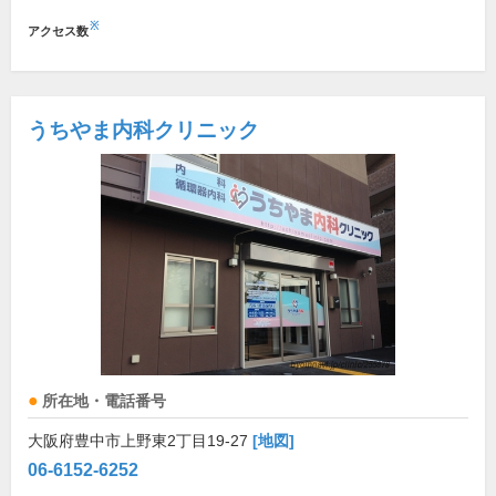
※
アクセス数
うちやま内科クリニック
所在地・電話番号
大阪府豊中市上野東2丁目19-27
[地図]
06-6152-6252