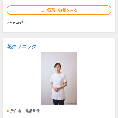
この医院の詳細をみる
※
アクセス数
花クリニック
所在地・電話番号