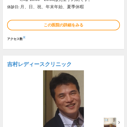
月、日、祝、年末年始、夏季休暇
休診日:
この医院の詳細をみる
※
アクセス数
吉村レディースクリニック