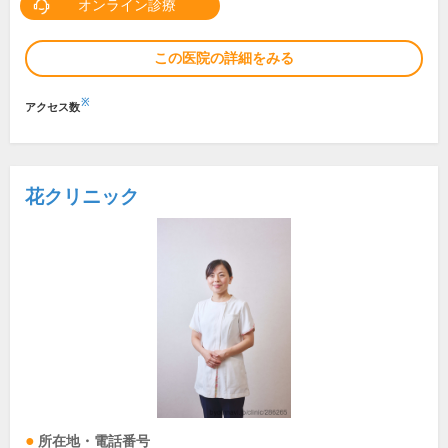
オンライン診療
この医院の詳細をみる
※
アクセス数
花クリニック
所在地・電話番号