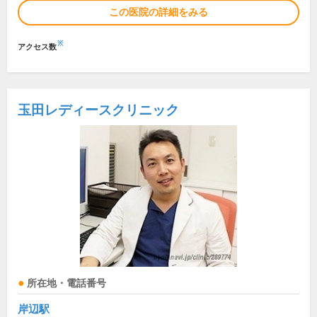
この医院の詳細をみる
※
アクセス数
玉田レディースクリニック
所在地・電話番号
岸辺駅