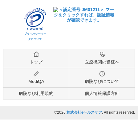
プライバシーマー
クについて
トップ
医療機関の皆様へ
MediQA
病院なびについて
病院なび利用規約
個人情報保護方針
©2026
株式会社eヘルスケア
, All rights reserved.