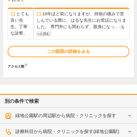
とても
10年ほど前になりますが、持病の痛みで苦
良い先
しんでいる際に、はるな先生にお世話になりま
生。丁寧
した。 専門外にも関わらず、親身になっ...
も
な診察。
っと読む
この医院の詳細をみる
※
アクセス数
別の条件で検索
緑地公園駅の周辺駅から病院・クリニックを探す
診療科目から病院・クリニックを探す(緑地公園駅)