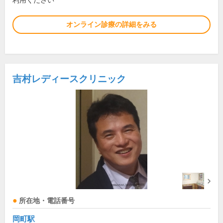
利用ください
オンライン診療の詳細をみる
吉村レディースクリニック
所在地・電話番号
岡町駅