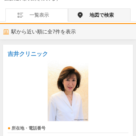
一覧表示
地図で検索
駅から近い順に全
7
件を表示
吉井クリニック
所在地・電話番号