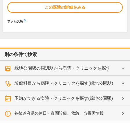
この医院の詳細をみる
※
アクセス数
別の条件で検索
緑地公園駅の周辺駅から病院・クリニックを探す
診療科目から病院・クリニックを探す(緑地公園駅)
予約ができる病院・クリニックを探す(緑地公園駅)
各都道府県の休日・夜間診療、救急、当番医情報