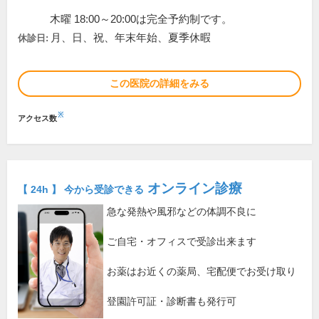
木曜 18:00～20:00は完全予約制です。
月、日、祝、年末年始、夏季休暇
休診日:
この医院の詳細をみる
※
アクセス数
オンライン診療
【 24h 】 今から受診できる
急な発熱や風邪などの体調不良に
ご自宅・オフィスで受診出来ます
お薬はお近くの薬局、宅配便でお受け取り
登園許可証・診断書も発行可