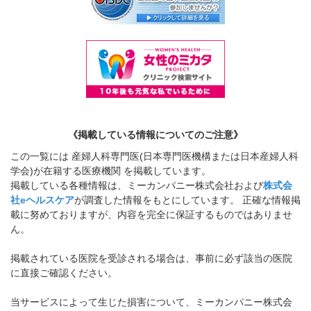
《掲載している情報についてのご注意》
この一覧には 産婦人科専門医(日本専門医機構または日本産婦人科
学会)が在籍する医療機関 を掲載しています。
掲載している各種情報は、ミーカンパニー株式会社および
株式会
社eヘルスケア
が調査した情報をもとにしています。 正確な情報掲
載に努めておりますが、内容を完全に保証するものではありませ
ん。
掲載されている医院を受診される場合は、事前に必ず該当の医院
に直接ご確認ください。
当サービスによって生じた損害について、ミーカンパニー株式会