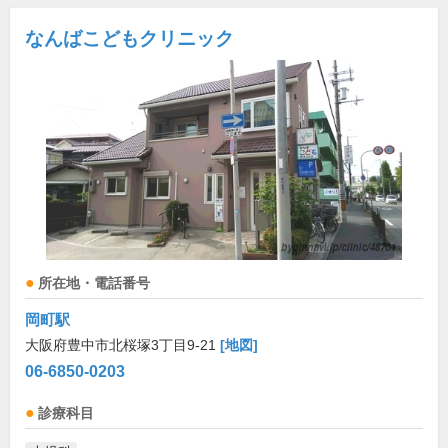
なんばこどもクリニック
所在地・電話番号
岡町駅
大阪府豊中市北桜塚3丁目9-21
[地図]
06-6850-0203
診療科目