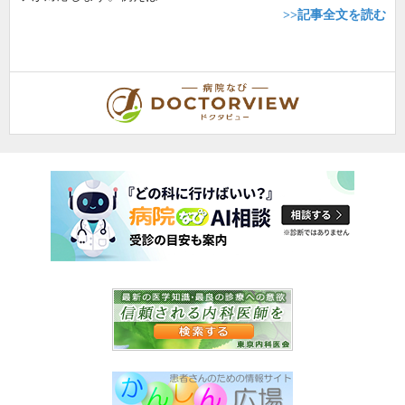
>>記事全文を読む