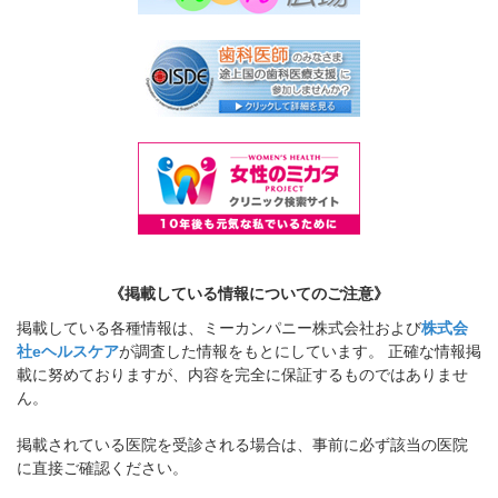
《掲載している情報についてのご注意》
掲載している各種情報は、ミーカンパニー株式会社および
株式会
社eヘルスケア
が調査した情報をもとにしています。 正確な情報掲
載に努めておりますが、内容を完全に保証するものではありませ
ん。
掲載されている医院を受診される場合は、事前に必ず該当の医院
に直接ご確認ください。