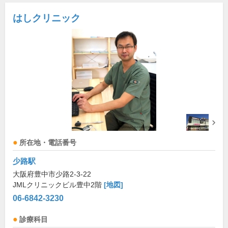
はしクリニック
所在地・電話番号
少路駅
大阪府豊中市少路2-3-22
JMLクリニックビル豊中2階
[地図]
06-6842-3230
診療科目