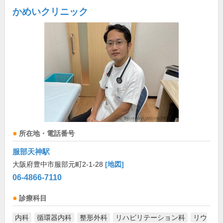
かめいクリニック
所在地・電話番号
服部天神駅
大阪府豊中市服部元町2-1-28
[地図]
06-4866-7110
診療科目
内科
循環器内科
整形外科
リハビリテーション科
リウ