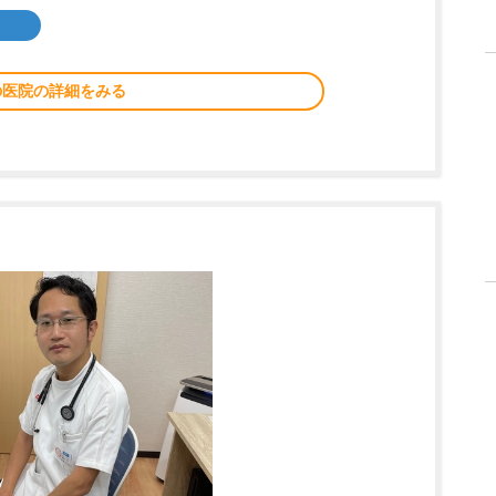
の医院の詳細をみる