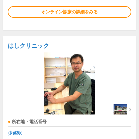
オンライン診療の詳細をみる
はしクリニック
所在地・電話番号
少路駅