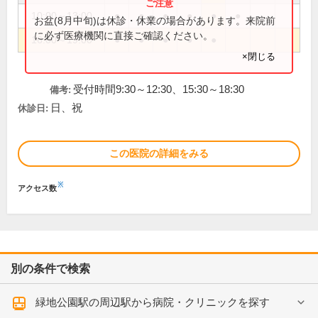
10:00～13:00
●
●
●
●
●
●
お盆(8月中旬)は休診・休業の場合があります。来院前
に必ず医療機関に直接ご確認ください。
16:00～19:00
●
●
●
●
●
×閉じる
受付時間9:30～12:30、15:30～18:30
備考:
日、祝
休診日:
この医院の詳細をみる
※
アクセス数
別の条件で検索
緑地公園駅の周辺駅から病院・クリニックを探す