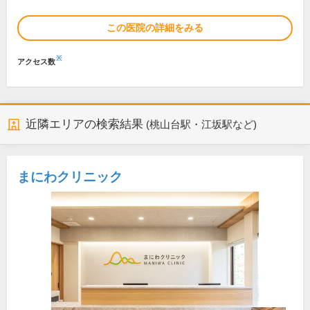
この医院の詳細をみる
※
アクセス数
近隣エリアの検索結果
(桃山台駅・江坂駅など)
まにわクリニック