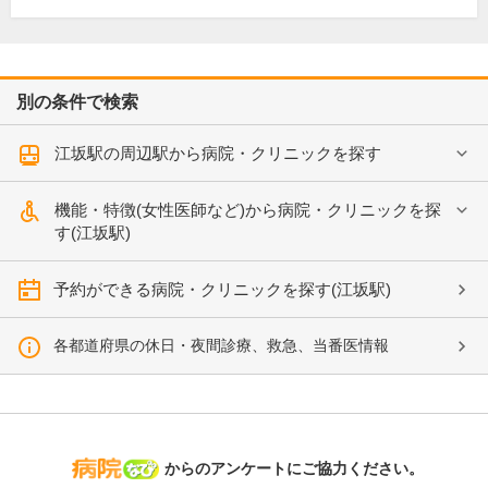
別の条件で検索
江坂駅の周辺駅から病院・クリニックを探す
機能・特徴(女性医師など)から病院・クリニックを探
す(江坂駅)
予約ができる病院・クリニックを探す(江坂駅)
各都道府県の休日・夜間診療、救急、当番医情報
病院なび
からのアンケートにご協力ください。