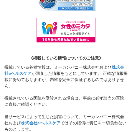
《掲載している情報についてのご注意》
掲載している各種情報は、ミーカンパニー株式会社および
株式会
社eヘルスケア
が調査した情報をもとにしています。 正確な情報掲
載に努めておりますが、内容を完全に保証するものではありませ
ん。
掲載されている医院を受診される場合は、事前に必ず該当の医院
に直接ご確認ください。
当サービスによって生じた損害について、ミーカンパニー株式会
社および
株式会社eヘルスケア
ではその賠償の責任を一切負わない
ものとします。