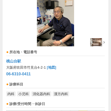
所在地・電話番号
桃山台駅
大阪府吹田市竹見台4-2-1
[地図]
06-6310-0411
診療科目
内科
小児科
消化器内科
漢方内科
診療/受付時間・休診日