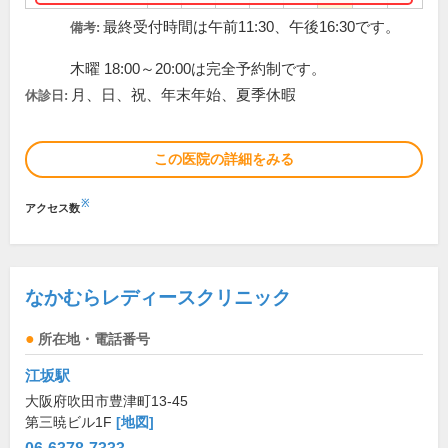
最終受付時間は午前11:30、午後16:30です。
備考:
木曜 18:00～20:00は完全予約制です。
月、日、祝、年末年始、夏季休暇
休診日:
この医院の詳細をみる
※
アクセス数
なかむらレディースクリニック
所在地・電話番号
江坂駅
大阪府吹田市豊津町13-45
第三暁ビル1F
[地図]