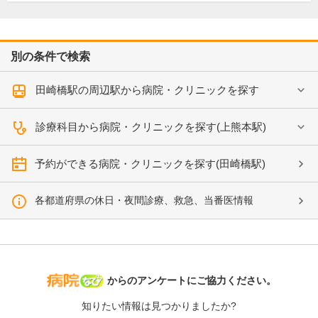
別の条件で検索
田崎橋駅の周辺駅から病院・クリニックを探す
診療科目から病院・クリニックを探す(上熊本駅)
予約ができる病院・クリニックを探す(田崎橋駅)
各都道府県の休日・夜間診療、救急、当番医情報
病院なび
からのアンケートにご協力ください。
知りたい情報は見つかりましたか?