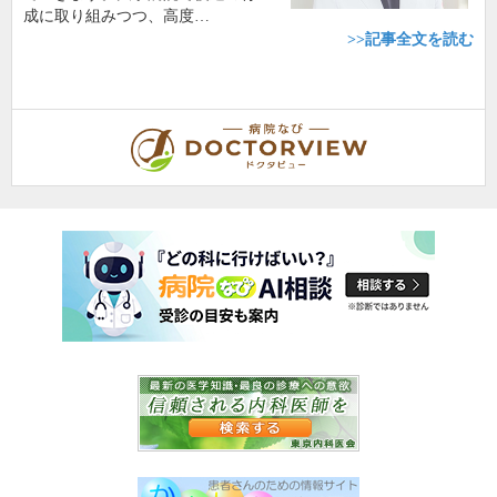
成に取り組みつつ、高度…
>>記事全文を読む