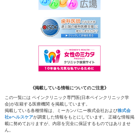
《掲載している情報についてのご注意》
この一覧には ペインクリニック専門医(日本ペインクリニック学
会)が在籍する医療機関 を掲載しています。
掲載している各種情報は、ミーカンパニー株式会社および
株式会
社eヘルスケア
が調査した情報をもとにしています。 正確な情報掲
載に努めておりますが、内容を完全に保証するものではありませ
ん。