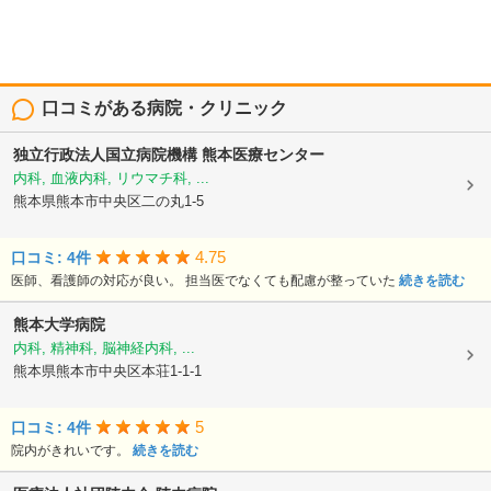
口コミがある病院・クリニック
独立行政法人国立病院機構
熊本医療センター
内科, 血液内科, リウマチ科, ...
熊本県熊本市中央区二の丸1-5
4.75
口コミ: 4件
医師、看護師の対応が良い。 担当医でなくても配慮が整っていた
続きを読む
熊本大学病院
内科, 精神科, 脳神経内科, ...
熊本県熊本市中央区本荘1-1-1
5
口コミ: 4件
院内がきれいです。
続きを読む