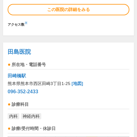
この医院の詳細をみる
※
アクセス数
田島医院
所在地・電話番号
田崎橋駅
熊本県熊本市西区田崎3丁目1-25
[地図]
096-352-2433
診療科目
内科
神経内科
診療/受付時間・休診日