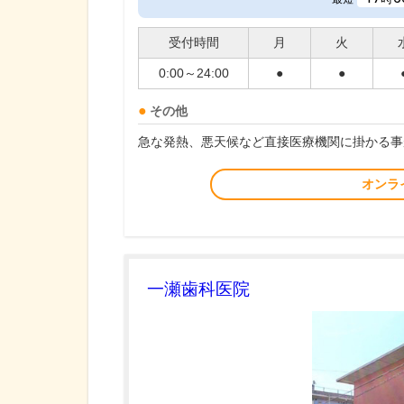
受付時間
月
火
0:00～24:00
●
●
その他
急な発熱、悪天候など直接医療機関に掛かる事
オンラ
一瀬歯科医院