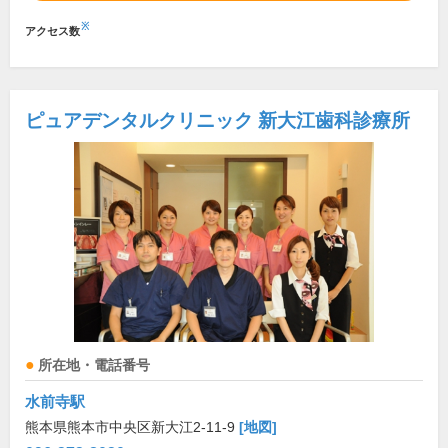
※
アクセス数
ピュアデンタルクリニック 新大江歯科診療所
所在地・電話番号
水前寺駅
熊本県熊本市中央区新大江2-11-9
[地図]