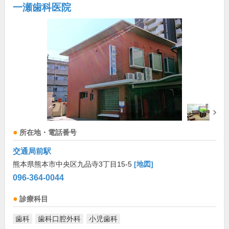
一瀬歯科医院
所在地・電話番号
交通局前駅
熊本県熊本市中央区九品寺3丁目15-5
[地図]
096-364-0044
診療科目
歯科
歯科口腔外科
小児歯科