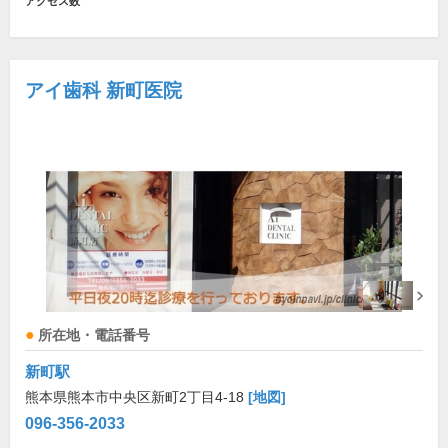
アクセス数
アイ歯科 新町医院
所在地・電話番号
新町駅
熊本県熊本市中央区新町2丁目4-18
[地図]
096-356-2033