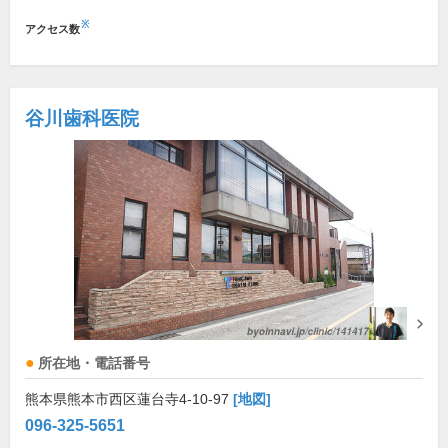
※
アクセス数
谷川歯科医院
所在地・電話番号
熊本県熊本市西区蓮台寺4-10-97
[地図]
096-325-5651