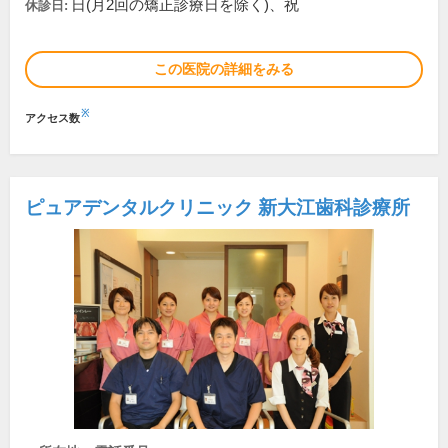
日(月2回の矯正診療日を除く)、祝
休診日:
この医院の詳細をみる
※
アクセス数
ピュアデンタルクリニック 新大江歯科診療所