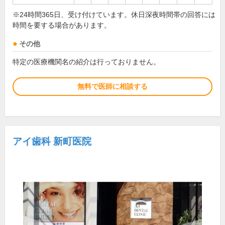
※24時間365日、受け付けています。休日深夜時間帯の回答には
時間を要する場合があります。
その他
特定の医療機関名の紹介は行っておりません。
無料で医師に相談する
アイ歯科 新町医院