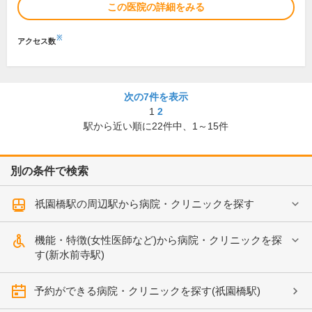
この医院の詳細をみる
※
アクセス数
次の7件を表示
1
2
駅から近い順に
22
件中、
1～15件
別の条件で検索
祇園橋駅の周辺駅から病院・クリニックを探す
機能・特徴(女性医師など)から病院・クリニックを探
す(新水前寺駅)
予約ができる病院・クリニックを探す(祇園橋駅)