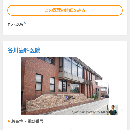
この医院の詳細をみる
※
アクセス数
谷川歯科医院
所在地・電話番号