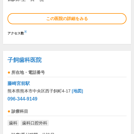
この医院の詳細をみる
※
アクセス数
子飼歯科医院
所在地・電話番号
藤崎宮前駅
熊本県熊本市中央区西子飼町4-17
[地図]
096-344-9149
診療科目
歯科
歯科口腔外科