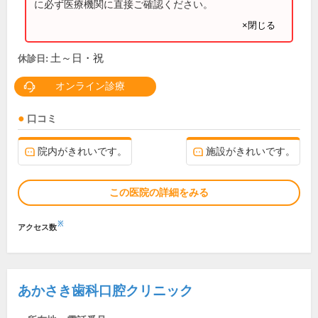
に必ず医療機関に直接ご確認ください。
×閉じる
土～日・祝
休診日:
オンライン診療
口コミ
院内がきれいです。
施設がきれいです。
この医院の詳細をみる
※
アクセス数
あかさき歯科口腔クリニック