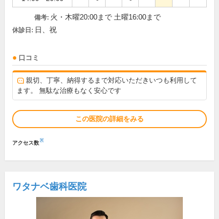
火・木曜20:00まで 土曜16:00まで
備考:
日、祝
休診日:
口コミ
親切、丁寧、納得するまで対応いただきいつも利用して
ます。 無駄な治療もなく安心です
この医院の詳細をみる
※
アクセス数
ワタナベ歯科医院