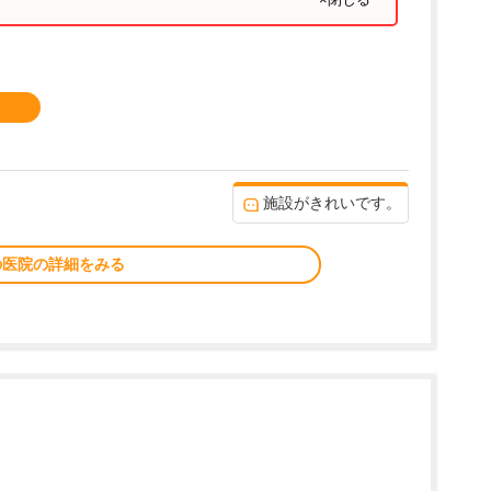
施設がきれいです。
の医院の詳細をみる