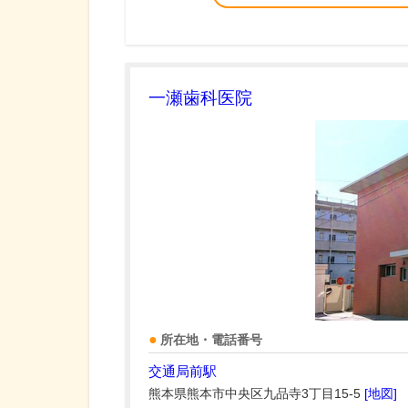
一瀬歯科医院
所在地・電話番号
交通局前駅
熊本県熊本市中央区九品寺3丁目15-5
[地図]