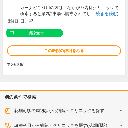
カーナビご利用の方は、なかがわ内科クリニックで
検索すると第2駐車場へ誘導されてし...(
続きを読む
)
日、祝
休診日:
初診受付
この医院の詳細をみる
※
アクセス数
別の条件で検索
花畑町駅の周辺駅から病院・クリニックを探す
診療科目から病院・クリニックを探す(花畑町駅)