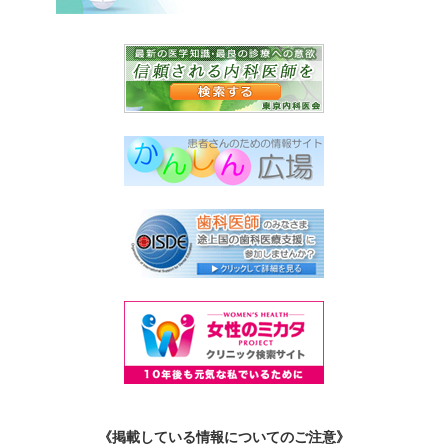
《掲載している情報についてのご注意》