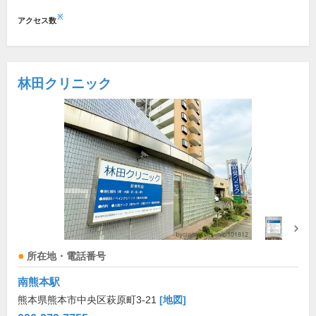
※
アクセス数
林田クリニック
所在地・電話番号
南熊本駅
熊本県熊本市中央区萩原町3-21
[地図]