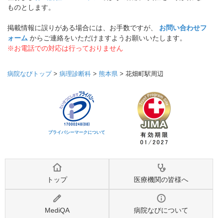
ものとします。
掲載情報に誤りがある場合には、お手数ですが、
お問い合わせフ
ォーム
からご連絡をいただけますようお願いいたします。
※お電話での対応は行っておりません
病院なびトップ
>
病理診断科
>
熊本県
>
花畑町駅周辺
プライバシーマークについて
トップ
医療機関の皆様へ
MediQA
病院なびについて