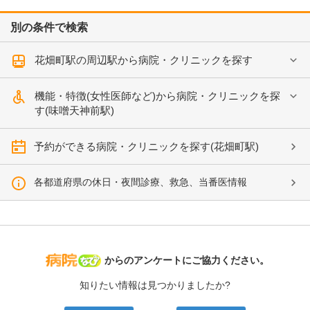
別の条件で検索
花畑町駅の周辺駅から病院・クリニックを探す
機能・特徴(女性医師など)から病院・クリニックを探
す(味噌天神前駅)
予約ができる病院・クリニックを探す(花畑町駅)
各都道府県の休日・夜間診療、救急、当番医情報
病院なび
からのアンケートにご協力ください。
知りたい情報は見つかりましたか?