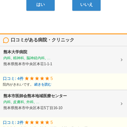
はい
いいえ
口コミがある病院・クリニック
熊本大学病院
内科, 精神科, 脳神経内科, ...
熊本県熊本市中央区本荘1-1-1
5
口コミ: 4件
院内がきれいです。
続きを読む
熊本市医師会熊本地域医療センター
内科, 皮膚科, 外科, ...
熊本県熊本市中央区本荘5丁目16-10
5
口コミ: 2件