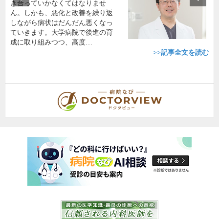
き合っていかなくてはなりませ
ん。しかも、悪化と改善を繰り返
しながら病状はだんだん悪くなっ
ていきます。大学病院で後進の育
成に取り組みつつ、高度…
>>記事全文を読む