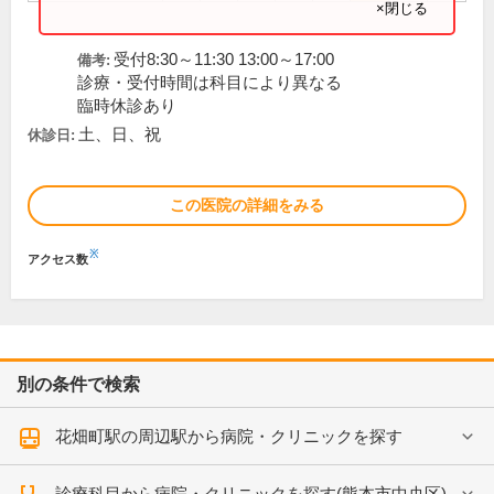
×閉じる
受付8:30～11:30 13:00～17:00
備考:
診療・受付時間は科目により異なる
臨時休診あり
土、日、祝
休診日:
この医院の詳細をみる
※
アクセス数
別の条件で検索
花畑町駅の周辺駅から病院・クリニックを探す
診療科目から病院・クリニックを探す(熊本市中央区)