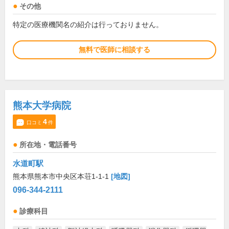
その他
特定の医療機関名の紹介は行っておりません。
無料で医師に相談する
熊本大学病院
4
口コミ
件
所在地・電話番号
水道町駅
熊本県熊本市中央区本荘1-1-1
[地図]
096-344-2111
診療科目