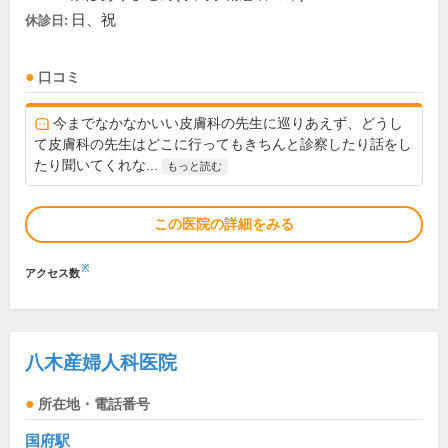
日、祝
休診日:
口コミ
今までなかなかいい皮膚科の先生に巡りあえず、どうし
て皮膚科の先生はどこに行ってもきちんと診察したり話をし
たり聞いてくれな...
もっと読む
この医院の詳細をみる
※
アクセス数
八木産婦人科医院
所在地・電話番号
国府駅