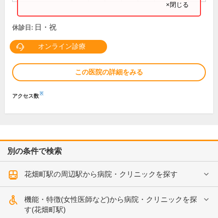
×閉じる
日・祝
休診日:
オンライン診療
この医院の詳細をみる
※
アクセス数
別の条件で検索
花畑町駅の周辺駅から病院・クリニックを探す
機能・特徴(女性医師など)から病院・クリニックを探
す(花畑町駅)