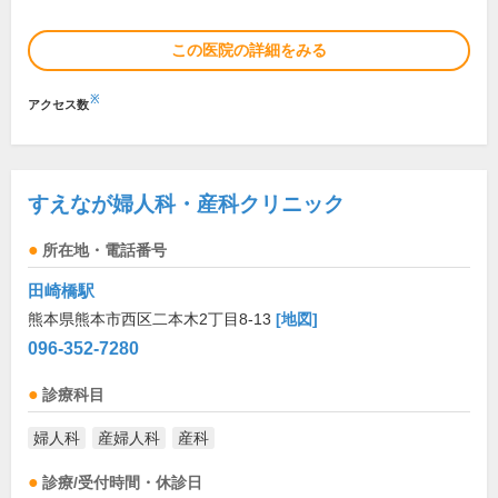
この医院の詳細をみる
※
アクセス数
すえなが婦人科・産科クリニック
所在地・電話番号
田崎橋駅
熊本県熊本市西区二本木2丁目8-13
[地図]
096-352-7280
診療科目
婦人科
産婦人科
産科
診療/受付時間・休診日