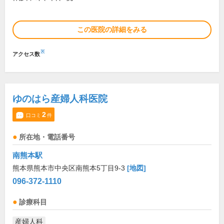
この医院の詳細をみる
※
アクセス数
ゆのはら産婦人科医院
2
口コミ
件
所在地・電話番号
南熊本駅
熊本県熊本市中央区南熊本5丁目9-3
[地図]
096-372-1110
診療科目
産婦人科