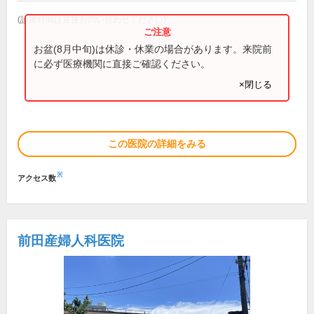
(診療時間は直接お問い合わせください)
お盆(8月中旬)は休診・休業の場合があります。来院前
に必ず医療機関に直接ご確認ください。
×閉じる
この医院の詳細をみる
※
アクセス数
前田産婦人科医院