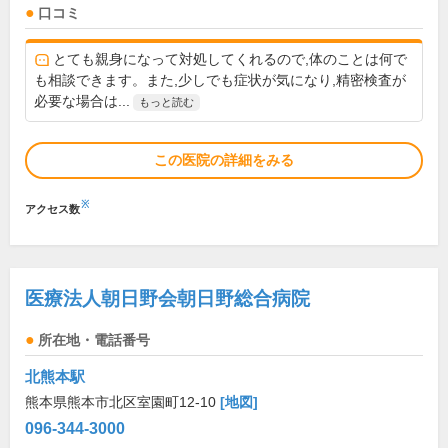
口コミ
とても親身になって対処してくれるので,体のことは何で
も相談できます。また,少しでも症状が気になり,精密検査が
必要な場合は...
もっと読む
この医院の詳細をみる
※
アクセス数
医療法人朝日野会朝日野総合病院
所在地・電話番号
北熊本駅
熊本県熊本市北区室園町12-10
[地図]
096-344-3000