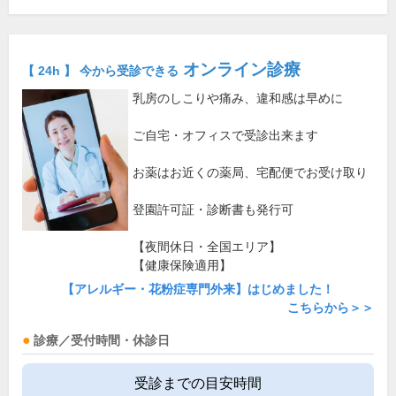
オンライン診療
【 24h 】 今から受診できる
乳房のしこりや痛み、違和感は早めに
ご自宅・オフィスで受診出来ます
お薬はお近くの薬局、宅配便でお受け取り
登園許可証・診断書も発行可
【夜間休日・全国エリア】
【健康保険適用】
【アレルギー・花粉症専門外来】はじめました！
こちらから＞＞
診療／受付時間・休診日
受診までの目安時間