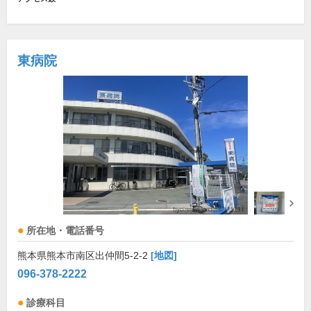
東病院
所在地・電話番号
熊本県熊本市南区出仲間5-2-2
[地図]
096-378-2222
診療科目