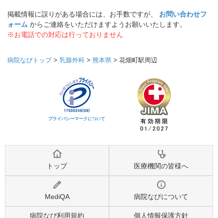
掲載情報に誤りがある場合には、お手数ですが、
お問い合わせフ
ォーム
からご連絡をいただけますようお願いいたします。
※お電話での対応は行っておりません
病院なびトップ
>
乳腺外科
>
熊本県
>
花畑町駅周辺
プライバシーマークについて
トップ
医療機関の皆様へ
MediQA
病院なびについて
病院なび利用規約
個人情報保護方針