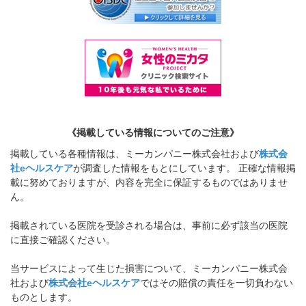
《掲載している情報についてのご注意》
掲載している各種情報は、ミーカンパニー株式会社および
株式会
社eヘルスケア
が調査した情報をもとにしています。 正確な情報掲
載に努めておりますが、内容を完全に保証するものではありませ
ん。
掲載されている医院を受診される場合は、事前に必ず該当の医院
に直接ご確認ください。
当サービスによって生じた損害について、ミーカンパニー株式会
社および
株式会社eヘルスケア
ではその賠償の責任を一切負わない
ものとします。