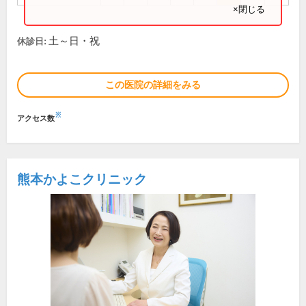
×閉じる
土～日・祝
休診日:
この医院の詳細をみる
※
アクセス数
熊本かよこクリニック