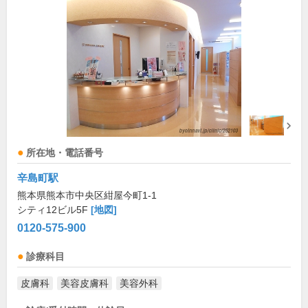
所在地・電話番号
辛島町駅
熊本県熊本市中央区紺屋今町1-1
シティ12ビル5F
[地図]
0120-575-900
診療科目
皮膚科
美容皮膚科
美容外科