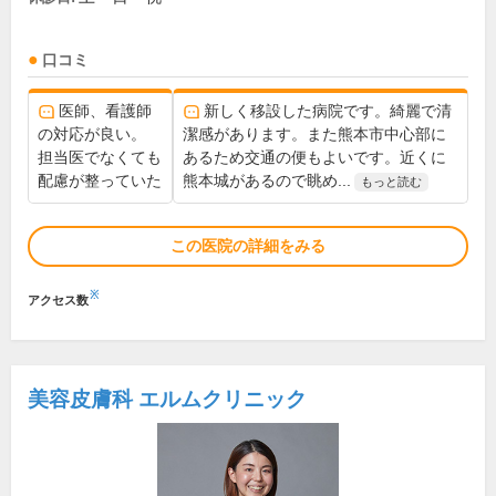
口コミ
医師、看護師
新しく移設した病院です。綺麗で清
の対応が良い。
潔感があります。また熊本市中心部に
担当医でなくても
あるため交通の便もよいです。近くに
配慮が整っていた
熊本城があるので眺め...
もっと読む
この医院の詳細をみる
※
アクセス数
美容皮膚科 エルムクリニック