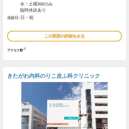
水・土曜AMのみ
臨時休診あり
日・祝
休診日:
この医院の詳細をみる
※
アクセス数
きたがわ内科のりこ皮ふ科クリニック