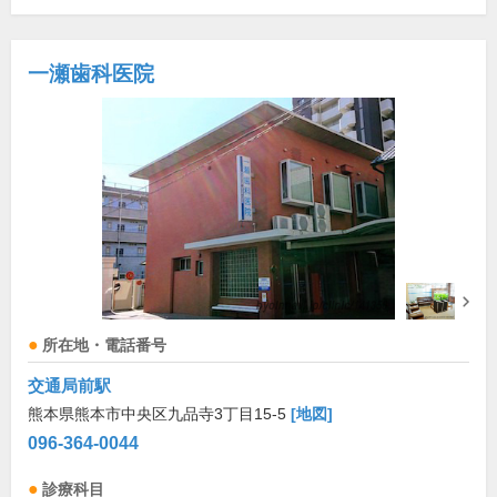
一瀬歯科医院
所在地・電話番号
交通局前駅
熊本県熊本市中央区九品寺3丁目15-5
[地図]
096-364-0044
診療科目