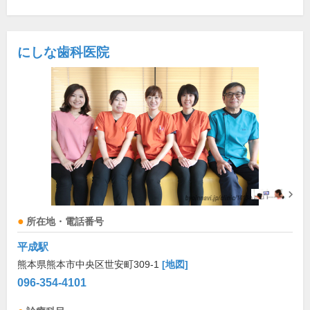
にしな歯科医院
所在地・電話番号
平成駅
熊本県熊本市中央区世安町309-1
[地図]
096-354-4101