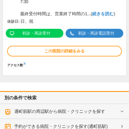
7:30
最終受付時間は、営業終了時間の1...(
続きを読む
)
日、祝
休診日:
初診・再診受付
初診・再診電話受付
この医院の詳細をみる
※
アクセス数
別の条件で検索
通町筋駅の周辺駅から病院・クリニックを探す
予約ができる病院・クリニックを探す(通町筋駅)