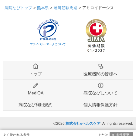
病院なびトップ
>
熊本県
>
通町筋駅周辺
>
アミロイドーシス
プライバシーマークについて
トップ
医療機関の皆様へ
MediQA
病院なびについて
病院なび利用規約
個人情報保護方針
©2026
株式会社eヘルスケア
, All rights reserved.
条件変更