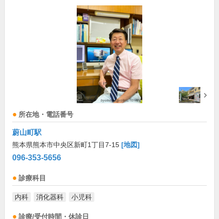
所在地・電話番号
蔚山町駅
熊本県熊本市中央区新町1丁目7-15
[地図]
096-353-5656
診療科目
内科
消化器科
小児科
診療/受付時間・休診日