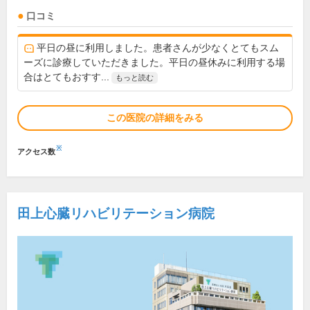
口コミ
平日の昼に利用しました。患者さんが少なくとてもスム
ーズに診療していただきました。平日の昼休みに利用する場
合はとてもおすす...
もっと読む
この医院の詳細をみる
※
アクセス数
田上心臓リハビリテーション病院