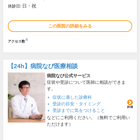
日・祝
休診日:
この医院の詳細をみる
※
アクセス数
【24h】
病院なび医療相談
病院なび公式サービス
症状や受診について医師に相談ができま
す。
症状に適した診療科
受診の目安・タイミング
受診までに気をつけること
などにご利用ください。（無料でご利用い
ただけます）