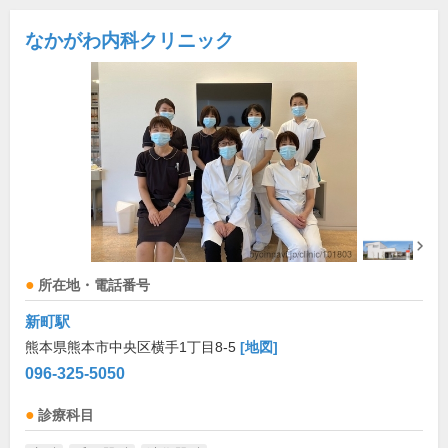
なかがわ内科クリニック
所在地・電話番号
新町駅
熊本県熊本市中央区横手1丁目8-5
[地図]
096-325-5050
診療科目