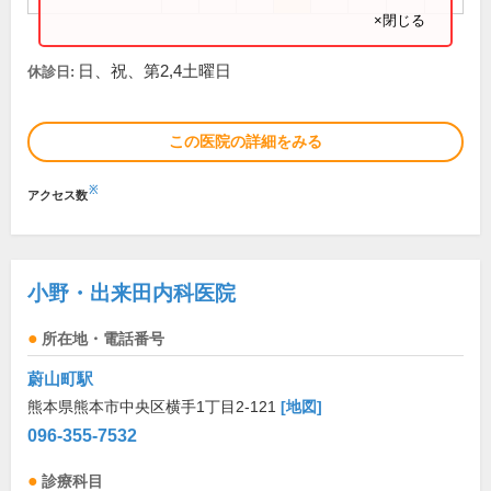
×閉じる
日、祝、第2,4土曜日
休診日:
この医院の詳細をみる
※
アクセス数
小野・出来田内科医院
所在地・電話番号
蔚山町駅
熊本県熊本市中央区横手1丁目2-121
[地図]
096-355-7532
診療科目