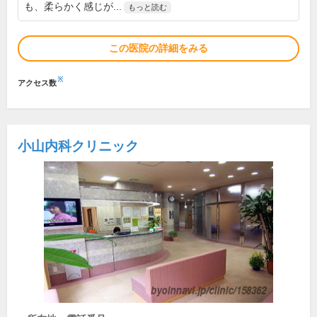
も、柔らかく感じが...
もっと読む
この医院の詳細をみる
※
アクセス数
小山内科クリニック