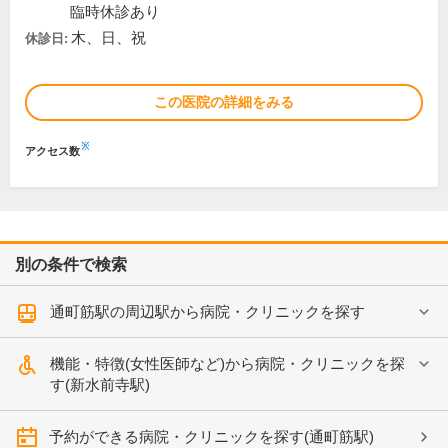
臨時休診あり
木、日、祝
休診日:
この医院の詳細をみる
※
アクセス数
別の条件で検索
通町筋駅の周辺駅から病院・クリニックを探す
機能・特徴(女性医師など)から病院・クリニックを探
す(新水前寺駅)
予約ができる病院・クリニックを探す(通町筋駅)