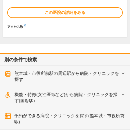
この医院の詳細をみる
※
アクセス数
別の条件で検索
熊本城・市役所前駅の周辺駅から病院・クリニックを
探す
機能・特徴(女性医師など)から病院・クリニックを探
す(国府駅)
予約ができる病院・クリニックを探す(熊本城・市役所前
駅)