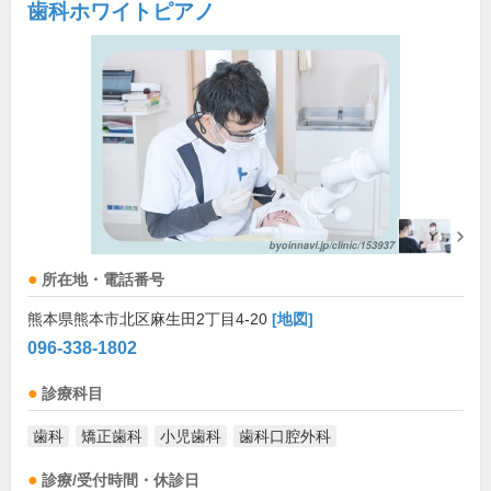
歯科ホワイトピアノ
所在地・電話番号
熊本県熊本市北区麻生田2丁目4-20
[地図]
096-338-1802
診療科目
歯科
矯正歯科
小児歯科
歯科口腔外科
診療/受付時間・休診日