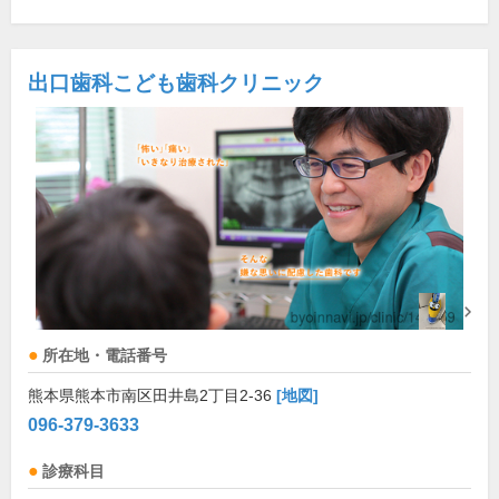
出口歯科こども歯科クリニック
所在地・電話番号
熊本県熊本市南区田井島2丁目2-36
[地図]
096-379-3633
診療科目