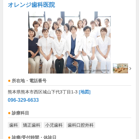
オレンジ歯科医院
所在地・電話番号
熊本県熊本市西区城山下代3丁目1-3
[地図]
096-329-6633
診療科目
歯科
矯正歯科
小児歯科
歯科口腔外科
診療/受付時間・休診日