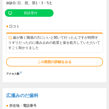
日、祝、第1・3・5土
休診日:
初診受付
口コミ
歯が痛く職場の方にいいと聞いて行ったんですが時間ギ
リギリだったのに痛み止めの処置と薬を処方していただいて
すごく助かりました
この医院の詳細をみる
※
アクセス数
広瀬みのだ歯科
所在地・電話番号