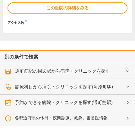
この医院の詳細をみる
※
アクセス数
別の条件で検索
通町筋駅の周辺駅から病院・クリニックを探す
診療科目から病院・クリニックを探す(河原町駅)
予約ができる病院・クリニックを探す(通町筋駅)
各都道府県の休日・夜間診療、救急、当番医情報