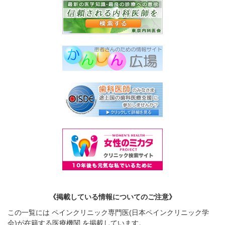
《掲載している情報についてのご注意》
この一覧には ペインクリニック専門医(日本ペインクリニック学
会)が在籍する医療機関 を掲載しています。