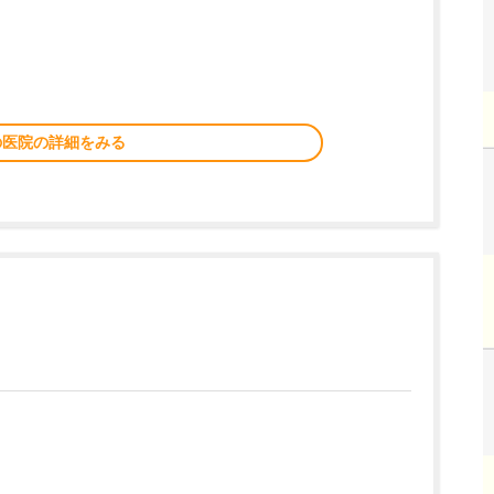
の医院の詳細をみる