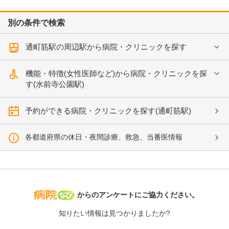
別の条件で検索
通町筋駅の周辺駅から病院・クリニックを探す
機能・特徴(女性医師など)から病院・クリニックを探
す(水前寺公園駅)
予約ができる病院・クリニックを探す(通町筋駅)
各都道府県の休日・夜間診療、救急、当番医情報
病院なび
からのアンケートにご協力ください。
知りたい情報は見つかりましたか?