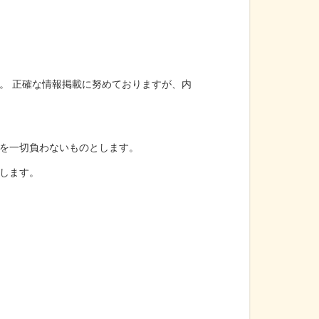
。 正確な情報掲載に努めておりますが、内
を一切負わないものとします。
します。