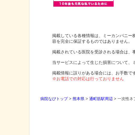
掲載している各種情報は、ミーカンパニー
容を完全に保証するものではありません。
掲載されている医院を受診される場合は、
当サービスによって生じた損害について、
掲載情報に誤りがある場合には、お手数で
※お電話での対応は行っておりません
病院なびトップ
>
熊本県
>
通町筋駅周辺
>
一次性ネ