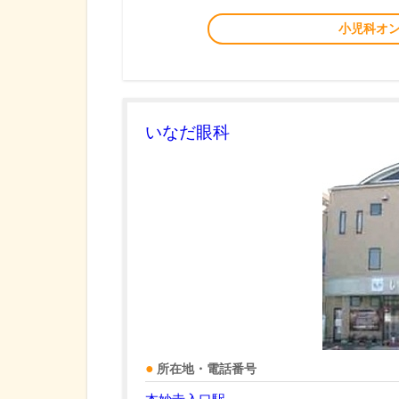
小児科オ
いなだ眼科
所在地・電話番号