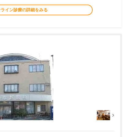
ンライン診療の詳細をみる