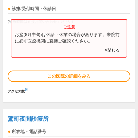
診療/受付時間・休診日
(診療時間は直接お問い合わせください)
お盆(8月中旬)は休診・休業の場合があります。来院前
に必ず医療機関に直接ご確認ください。
×閉じる
この医院の詳細をみる
※
アクセス数
駕町夜間診療所
所在地・電話番号