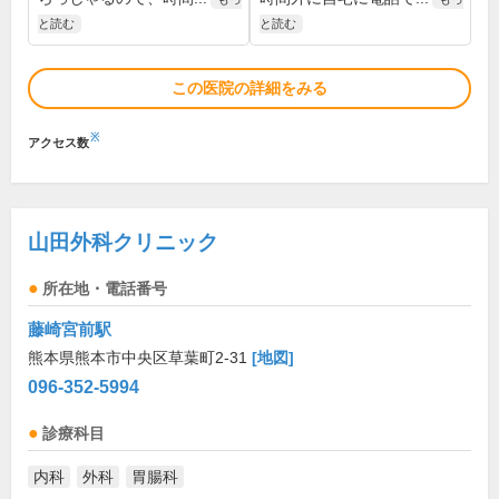
と読む
と読む
この医院の詳細をみる
※
アクセス数
山田外科クリニック
所在地・電話番号
藤崎宮前駅
熊本県熊本市中央区草葉町2-31
[地図]
096-352-5994
診療科目
内科
外科
胃腸科