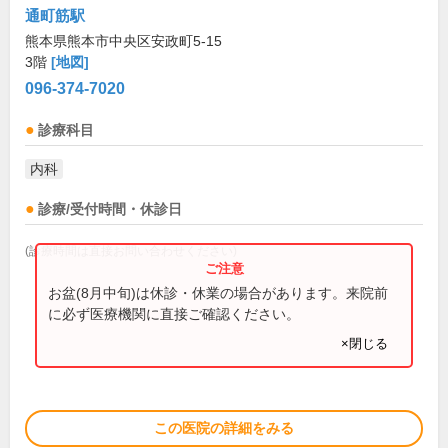
通町筋駅
熊本県熊本市中央区安政町5-15
3階
[地図]
096-374-7020
診療科目
内科
診療/受付時間・休診日
(診療時間は直接お問い合わせください)
お盆(8月中旬)は休診・休業の場合があります。来院前
に必ず医療機関に直接ご確認ください。
×閉じる
この医院の詳細をみる