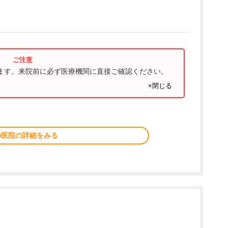
ります。来院前に必ず医療機関に直接ご確認ください。
×閉じる
の医院の詳細をみる