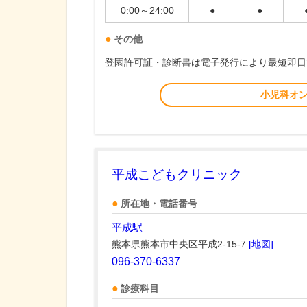
0:00～24:00
●
●
その他
登園許可証・診断書は電子発行により最短即日
小児科オ
平成こどもクリニック
所在地・電話番号
平成駅
熊本県熊本市中央区平成2-15-7
[地図]
096-370-6337
診療科目