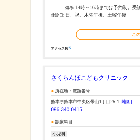
14時～16時までは予約制。
備考:
日、祝、木曜午後、土曜午後
休診日:
こ
※
アクセス数
さくらんぼこどもクリニック
所在地・電話番号
熊本県熊本市中央区帯山1丁目25-1
[地図]
096-340-0415
診療科目
小児科